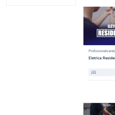
Profissionalizant
Eletrica Reside