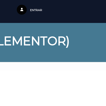
ENTRAR
ELEMENTOR)