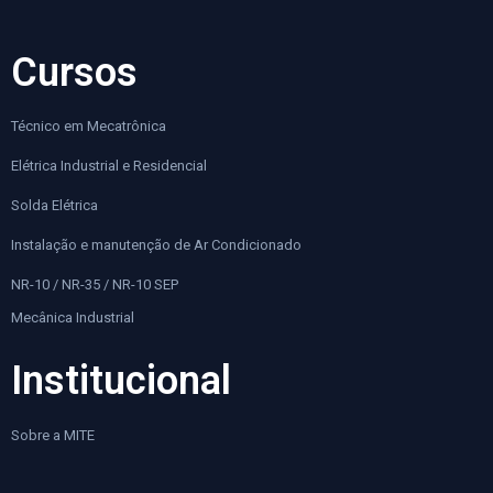
Cursos
Técnico em Mecatrônica
Elétrica Industrial e Residencial
Solda Elétrica
Instalação e manutenção de Ar Condicionado
NR-10 / NR-35 / NR-10 SEP
Mecânica Industrial
Institucional
Sobre a MITE