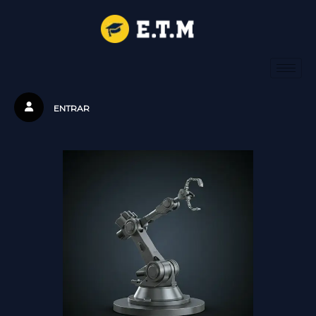
ENTRAR