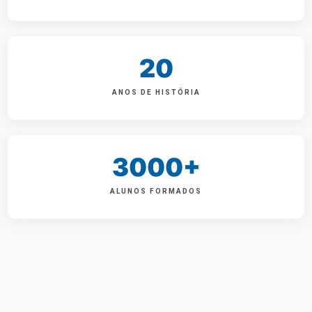
20
ANOS DE HISTÓRIA
3000+
ALUNOS FORMADOS