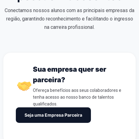
Conectamos nossos alunos com as principais empresas da
região, garantindo reconhecimento e facilitando o ingresso
na carreira profissional.
Sua empresa quer ser
parceira?
Ofereça benefícios aos seus colaboradores e
tenha acesso ao nosso banco de talentos
qualificados.
Seja uma Empresa Parceira