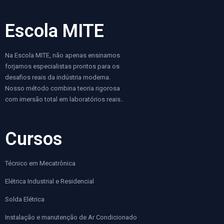
Escola MITE
Na Escola MITE, não apenas ensinamos
forjamos especialistas prontos para os
desafios reais da indústria moderna.
Nosso método combina teoria rigorosa
com imersão total em laboratórios reais..
Cursos
Técnico em Mecatrônica
Elétrica Industrial e Residencial
Solda Elétrica
Instalação e manutenção de Ar Condicionado