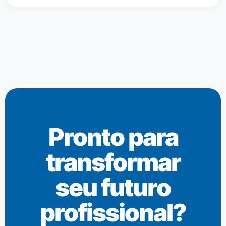
Pronto para
transformar
seu futuro
profissional?