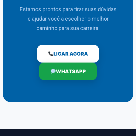
Estamos prontos para tirar suas dúvidas
e ajudar você a escolher o melhor
caminho para sua carreira.
LIGAR AGORA
WHATSAPP