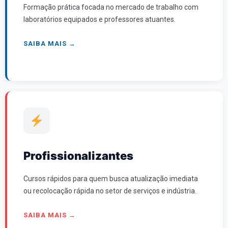
Formação prática focada no mercado de trabalho com
laboratórios equipados e professores atuantes.
SAIBA MAIS →
Profissionalizantes
Cursos rápidos para quem busca atualização imediata
ou recolocação rápida no setor de serviços e indústria.
SAIBA MAIS →