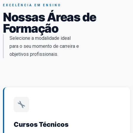
EXCELÊNCIA EM ENSINO
Nossas Áreas de
Formação
Selecione a modalidade ideal
para o seu momento de carreira e
objetivos profissionais.
Cursos Técnicos