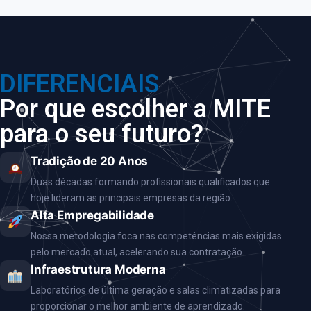
DIFERENCIAIS
Por que escolher a MITE
para o seu futuro?
Tradição de 20 Anos
Duas décadas formando profissionais qualificados que
hoje lideram as principais empresas da região.
Alta Empregabilidade
Nossa metodologia foca nas competências mais exigidas
pelo mercado atual, acelerando sua contratação.
Infraestrutura Moderna
Laboratórios de última geração e salas climatizadas para
proporcionar o melhor ambiente de aprendizado.