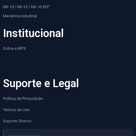
NR-10 / NR-35 / NR-10 SEP
Mecânica Industrial
Institucional
Sobre a MITE
Suporte e Legal
Política de Privacidade
Termos de Uso
Suporte Técnico