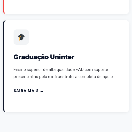
Graduação Uninter
Ensino superior de alta qualidade EAD com suporte
presencial no polo e infraestrutura completa de apoio.
SAIBA MAIS →